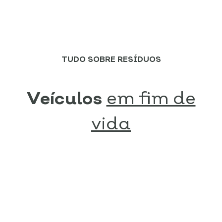
TUDO SOBRE RESÍDUOS
Veículos
em fim de
vida