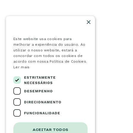
×
Este website usa cookies
Este website usa cookies para
melhorar a experiência do usuário. Ao
utilizar o nosso website, estará a
concordar com todos os cookies de
acordo com nossa Política de Cookies.
Ler mais
ESTRITAMENTE
NECESSÁRIOS
DESEMPENHO
DIRECIONAMENTO
FUNCIONALIDADE
ACEITAR TODOS