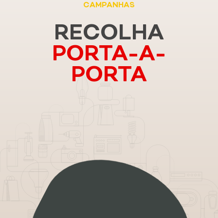
CAMPANHAS
RECOLHA
PORTA-A-
PORTA