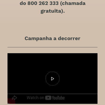
do 800 262 333 (chamada
gratuita).
Campanha a decorrer