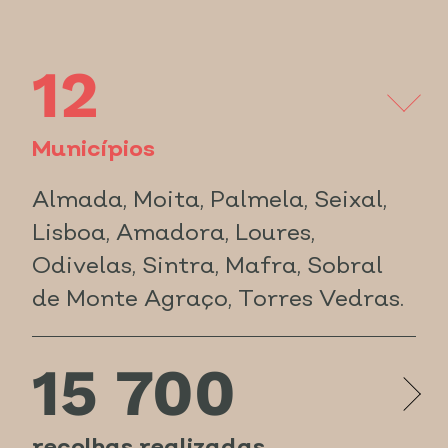
12
Municípios
Almada, Moita, Palmela, Seixal,
Lisboa, Amadora, Loures,
Odivelas, Sintra, Mafra, Sobral
de Monte Agraço, Torres Vedras.
15 700