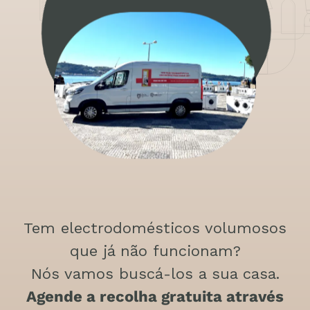
Tem electrodomésticos volumosos
que já não funcionam?
Nós vamos buscá-los a sua casa.
Agende a recolha gratuita através