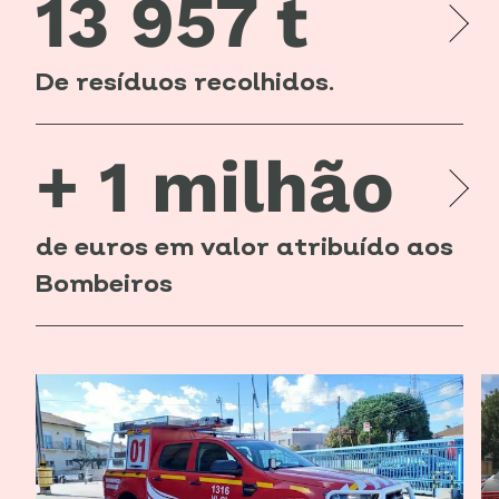
13 957 t
De resíduos recolhidos.
+ 1 milhão
de euros em valor atribuído aos
Bombeiros