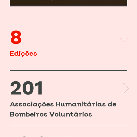
8
Edições
201
Associações Humanitárias de
Bombeiros Voluntários