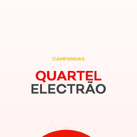
CAMPANHAS
QUARTEL
ELECTRÃO