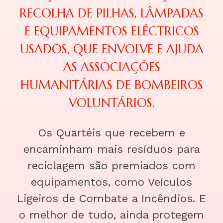
RECOLHA DE PILHAS, LÂMPADAS
E EQUIPAMENTOS ELÉCTRICOS
USADOS, QUE ENVOLVE E AJUDA
AS ASSOCIAÇÕES
HUMANITÁRIAS DE BOMBEIROS
VOLUNTÁRIOS.
Os Quartéis que recebem e
encaminham mais resíduos para
reciclagem são premiados com
equipamentos, como Veículos
Ligeiros de Combate a Incêndios. E
o melhor de tudo, ainda protegem