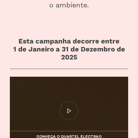
o ambiente.
Esta campanha decorre entre
1 de Janeiro a 31 de Dezembro de
2025
CONHEÇA O QUARTEL ELECTRÃO